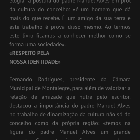
elogiar a postura do padre Manuel Alves em prol
da cultura do concelho: «é um homem que dá
mais do que recebe. É um amigo da sua terra e
este trabalho é prova disso mesmo. Ao lermos
este livro ficamos a conhecer melhor como se
forma uma sociedade».
«RESPEITO PELA
NOSSA IDENTIDADE»
Fernando Rodrigues, presidente da Câmara
Municipal de Montalegre, para além de valorizar a
relação de amizade que nutre pelo escritor,
destacou a importância do padre Manuel Alves
no trabalho de dinamização da cultura não só do
concelho como da própria região: «temos na
figura do padre Manuel Alves um grande