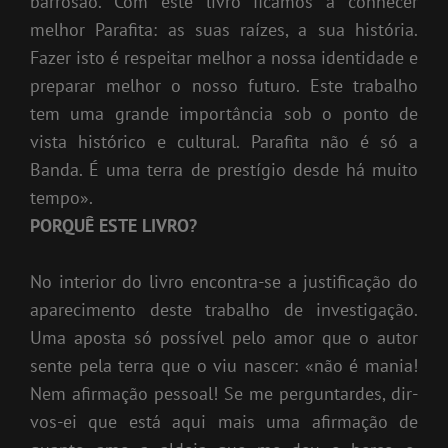
barrosão. Com este livro ficamos a conhecer
melhor Parafita: as suas raízes, a sua história.
Fazer isto é respeitar melhor a nossa identidade e
preparar melhor o nosso futuro. Este trabalho
tem uma grande importância sob o ponto de
vista histórico e cultural. Parafita não é só a
Banda. É uma terra de prestígio desde há muito
tempo».
PORQUÊ ESTE LIVRO?
No interior do livro encontra-se a justificação do
aparecimento deste trabalho de investigação.
Uma aposta só possível pelo amor que o autor
sente pela terra que o viu nascer: «não é mania!
Nem afirmação pessoal! Se me perguntardes, dir-
vos-ei que está aqui mais uma afirmação de