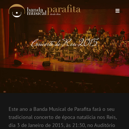
Concerto de Reis 2015
Este ano a Banda Musical de Parafita fará o seu
tradicional concerto de época natalícia nos Reis,
dia 3 de Janeiro de 2015, às 21:30, no Auditório