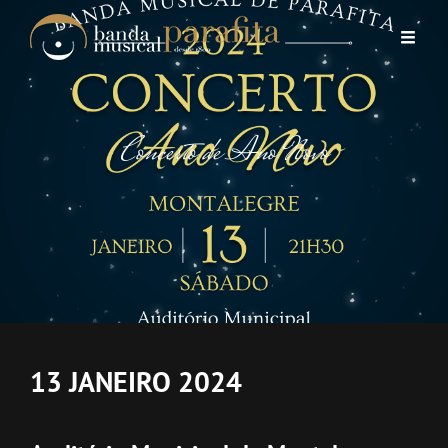
Concerto de Ano Novo
13 JANEIRO 2024