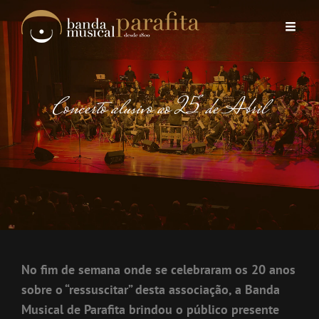
Concerto alusivo ao 25 de Abril
No fim de semana onde se celebraram os 20 anos
sobre o “ressuscitar” desta associação, a Banda
Musical de Parafita brindou o público presente