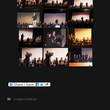
Categories
Imagens
Notícias