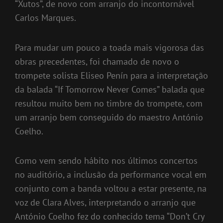
“Xutos”, de novo com arranjo do incontornável
Carlos Marques.
Para mudar um pouco a toada mais vigorosa das
obras precedentes, foi chamado de novo o
trompete solista Eliseo Penín para a interpretação
da balada “If Tomorrow Never Comes” balada que
resultou muito bem no timbre do trompete, com
um arranjo bem conseguido do maestro António
Coelho.
Como vem sendo hábito nos últimos concertos
no auditório, a inclusão da performance vocal em
conjunto com a banda voltou a estar presente, na
voz de Clara Alves, interpretando o arranjo que
António Coelho fez do conhecido tema “Don’t Cry