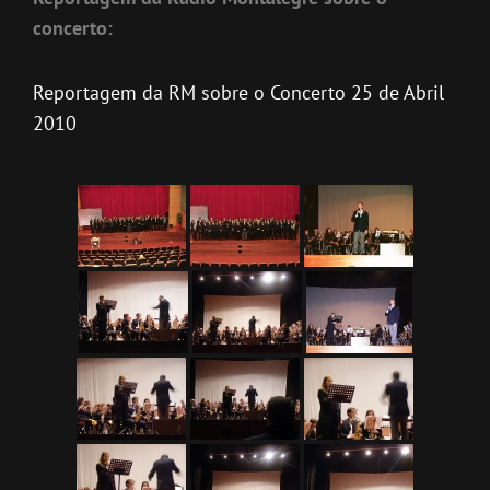
concerto:
Reportagem da RM sobre o Concerto 25 de Abril
2010