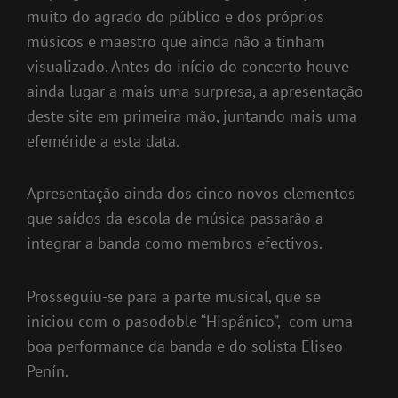
muito do agrado do público e dos próprios
músicos e maestro que ainda não a tinham
visualizado. Antes do início do concerto houve
ainda lugar a mais uma surpresa, a apresentação
deste site em primeira mão, juntando mais uma
efeméride a esta data.
Apresentação ainda dos cinco novos elementos
que saídos da escola de música passarão a
integrar a banda como membros efectivos.
Prosseguiu-se para a parte musical, que se
iniciou com o pasodoble “Hispânico”, com uma
boa performance da banda e do solista Eliseo
Penín.