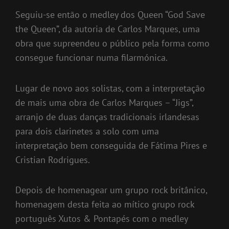
Seguiu-se então o medley dos Queen “God Save
the Queen”, da autoria de Carlos Marques, uma
obra que supreendeu o público pela forma como
consegue funcionar numa filarmónica.
Lugar de novo aos solistas, com a interpretação
de mais uma obra de Carlos Marques – “Jigs”,
arranjo de duas danças tradicionais irlandesas
para dois clarinetes a solo com uma
interpretação bem conseguida de Fátima Pires e
Cristian Rodrigues.
Depois de homenagear um grupo rock britânico,
homenagem desta feita ao mítico grupo rock
português Xutos & Pontapés com o medley